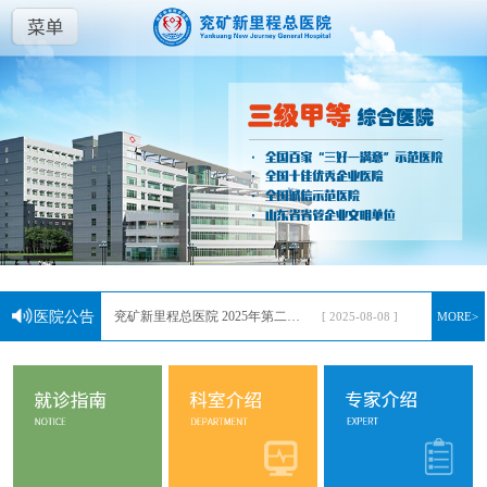
兖矿新里程总医院临床试验伦理委员会成员名单
[ 2025-10-13 ]
医院公告
兖矿新里程总医院 2025年第二批公开招聘工作人员简章
MORE>
[ 2025-08-08 ]
兖矿新里程总医院2025年第一批公开招聘工作人员简章
[ 2025-02-17 ]
兖矿新里程总医院第二批公开招聘工作人员简章
[ 2024-07-16 ]
兖矿新里程总医院2024年一季度重要经济活动公示
[ 2024-04-06 ]