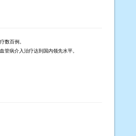
疗数百例。
性脑血管病介入治疗达到国内领先水平。