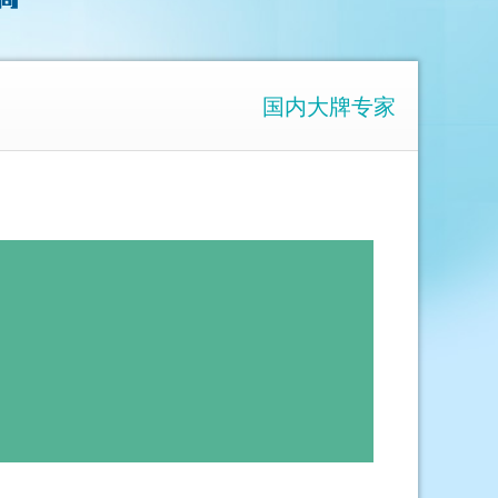
国内大牌专家