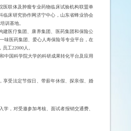
院医联体及肿瘤专业药物临床试验机构联盟单
科临床研究协作网济宁中心，山东省蜂业协会
化培训基地。
构建医疗集团、康养集团、医药集团和保险公
、独一味医药集团、爱心人寿保险等专业平台，在
工22000人。
心和中国科学院大学的科研成果转化平台及应用
，享受法定节假日、带薪年休假、探亲假、婚
女入学，对受邀参加考核、面试者报销交通费、