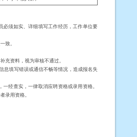
员必须如实、详细填写工作经历，工作单位要
须一致。
时补充资料，视为审核不通过。
因信息填写错误或通信不畅等情况，造成报名失
，一经查实，一律取消应聘资格或录用资格。
或者录用资格。