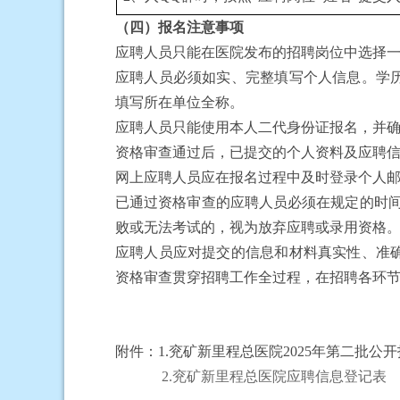
（四）报名注意事项
应聘人员只能在医院发布的招聘岗位中选择
应聘人员必须如实、完整填写个人信息。学
填写所在单位全称。
应聘人员只能使用本人二代身份证报名，并
资格审查通过后，已提交的个人资料及应聘
网上应聘人员应在报名过程中及时登录个人
已通过资格审查的应聘人员必须在规定的时
败或无法考试的，视为放弃应聘或录用资格
应聘人员应对提交的信息和材料真实性、准
资格审查贯穿招聘工作全过程，在招聘各环
附件：
1.兖矿新里程总医院2025年第二批
2.兖矿新里程总医院应聘信息登记表