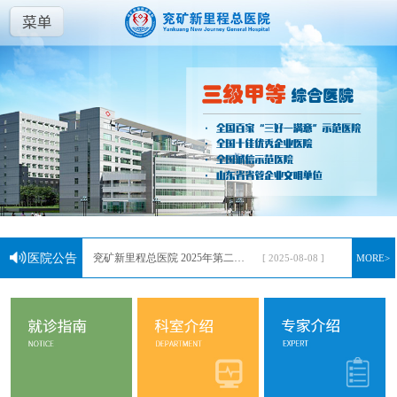
兖矿新里程总医院临床试验伦理委员会成员名单
[ 2025-10-13 ]
医院公告
兖矿新里程总医院 2025年第二批公开招聘工作人员简章
MORE>
[ 2025-08-08 ]
兖矿新里程总医院2025年第一批公开招聘工作人员简章
[ 2025-02-17 ]
兖矿新里程总医院第二批公开招聘工作人员简章
[ 2024-07-16 ]
兖矿新里程总医院2024年一季度重要经济活动公示
[ 2024-04-06 ]